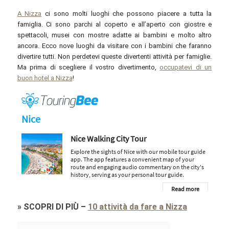
A Nizza
ci sono molti luoghi che possono piacere a tutta la
famiglia. Ci sono parchi al coperto e all’aperto con giostre e
spettacoli, musei con mostre adatte ai bambini e molto altro
ancora. Ecco nove luoghi da visitare con i bambini che faranno
divertire tutti. Non perdetevi queste divertenti attività per famiglie.
Ma prima di scegliere il vostro divertimento,
occupatevi di un
buon hotel a Nizza
!
»
SCOPRI DI PIÙ
–
10 attività da fare a Nizza