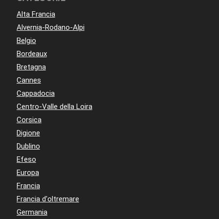
Alta Francia
Alvernia-Rodano-Alpi
Belgio
Bordeaux
Bretagna
Cannes
Cappadocia
Centro-Valle della Loira
Corsica
Digione
Dublino
Efeso
Europa
Francia
Francia d'oltremare
Germania