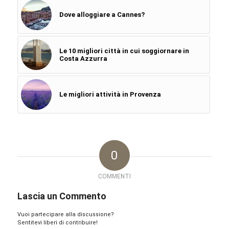
Dove alloggiare a Cannes?
Le 10 migliori città in cui soggiornare in
Costa Azzurra
Le migliori attività in Provenza
0
COMMENTI
Lascia un Commento
Vuoi partecipare alla discussione?
Sentitevi liberi di contribuire!