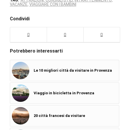
,
,
,
VACANZE
VIAGGIARE CON I BAMBINI
,
Condividi
Potrebbero interessarti
Le 10 migliori città da visitare in Provenza
Viaggio in bicicletta in Provenza
20 città francesi da visitare