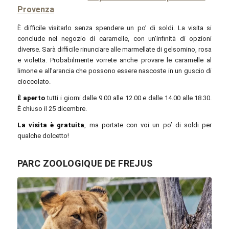
Provenza
È difficile visitarlo senza spendere un po’ di soldi. La visita si
conclude nel negozio di caramelle, con un’infinità di opzioni
diverse. Sarà difficile rinunciare alle marmellate di gelsomino, rosa
e violetta. Probabilmente vorrete anche provare le caramelle al
limone e all’arancia che possono essere nascoste in un guscio di
cioccolato.
È aperto
tutti i giorni dalle 9.00 alle 12.00 e dalle 14.00 alle 18.30.
È chiuso il 25 dicembre.
La visita è gratuita
, ma portate con voi un po’ di soldi per
qualche dolcetto!
PARC ZOOLOGIQUE DE FREJUS