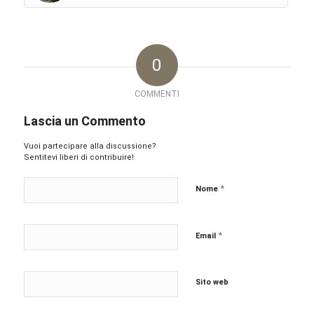
0
COMMENTI
Lascia un Commento
Vuoi partecipare alla discussione?
Sentitevi liberi di contribuire!
*
Nome
*
Email
Sito web