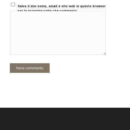
Salva il mio nome, email e sito web in questo browser
per la prossima volta che commento.