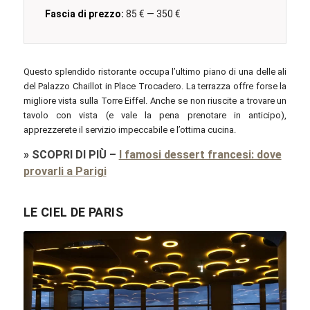
Fascia di prezzo:
85 € — 350 €
Questo splendido ristorante occupa l’ultimo piano di una delle ali
del Palazzo Chaillot in Place Trocadero. La terrazza offre forse la
migliore vista sulla Torre Eiffel. Anche se non riuscite a trovare un
tavolo con vista (e vale la pena prenotare in anticipo),
apprezzerete il servizio impeccabile e l’ottima cucina.
»
SCOPRI DI PIÙ
–
I famosi dessert francesi: dove
provarli a Parigi
LE CIEL DE PARIS