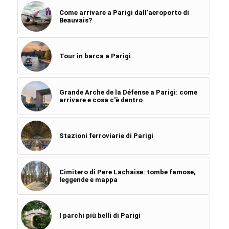
Come arrivare a Parigi dall’aeroporto di
Beauvais?
Tour in barca a Parigi
Grande Arche de la Défense a Parigi: come
arrivare e cosa c'è dentro
Stazioni ferroviarie di Parigi
Cimitero di Pere Lachaise: tombe famose,
leggende e mappa
I parchi più belli di Parigi