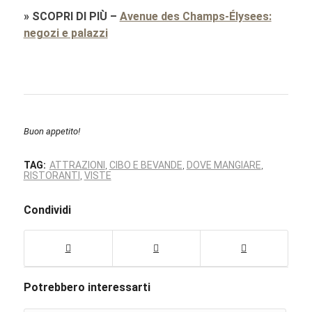
»
SCOPRI DI PIÙ
–
Avenue des Champs-Élysees:
negozi e palazzi
Buon appetito!
TAG:
ATTRAZIONI
CIBO E BEVANDE
DOVE MANGIARE
,
,
,
RISTORANTI
VISTE
,
Condividi
Potrebbero interessarti