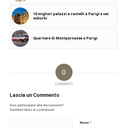
10 migliori palazzi e castelli a Parigi e nei
suburbi
Quartiere di Montparnasse a Parigi
0
COMMENTI
Lascia un Commento
Vuoi partecipare alla discussione?
Sentitevi liberi di contribuire!
*
Nome