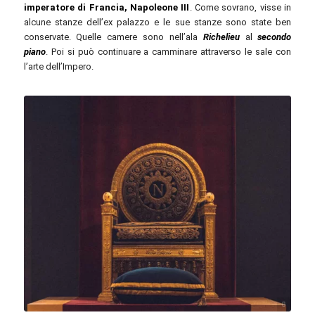
imperatore di Francia, Napoleone III
. Come sovrano, visse in
alcune stanze dell’ex palazzo e le sue stanze sono state ben
conservate. Quelle camere sono nell’ala
Richelieu
al
secondo
piano
. Poi si può continuare a camminare attraverso le sale con
l’arte dell’Impero.
William Krause / unsplash.com