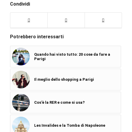
Condividi
Potrebbero interessarti
Quando hai visto tutto: 20 cose da fare a
Parigi
Il meglio dello shopping a Parigi
Cos'è la RER e come si usa?
Les Invalides e la Tomba di Napoleone