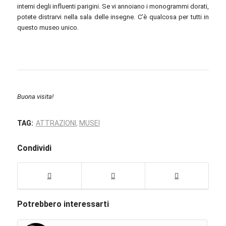
interni degli influenti parigini. Se vi annoiano i monogrammi dorati,
potete distrarvi nella sala delle insegne. C’è qualcosa per tutti in
questo museo unico.
Buona visita!
TAG:
ATTRAZIONI
MUSEI
,
Condividi
Potrebbero interessarti