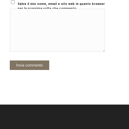
Salva il mio nome, email e sito web in questo browser
per la prossima volta che commento.