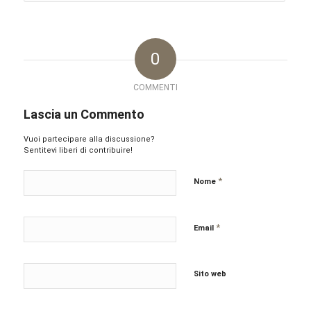
0
COMMENTI
Lascia un Commento
Vuoi partecipare alla discussione?
Sentitevi liberi di contribuire!
*
Nome
*
Email
Sito web