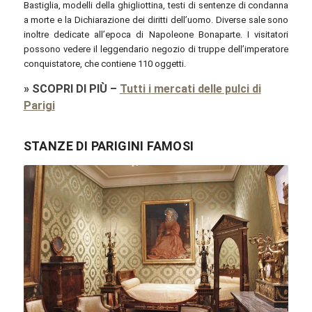
Bastiglia, modelli della ghigliottina, testi di sentenze di condanna
a morte e la Dichiarazione dei diritti dell’uomo. Diverse sale sono
inoltre dedicate all’epoca di Napoleone Bonaparte. I visitatori
possono vedere il leggendario negozio di truppe dell’imperatore
conquistatore, che contiene 110 oggetti.
»
SCOPRI DI PIÙ
–
Tutti i mercati delle pulci di
Parigi
STANZE DI PARIGINI FAMOSI