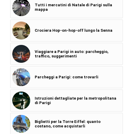
Tutti i mercatini di Natale di Parigi sulla
mappa
Crociera Hop-on-hop-off lungo la Senna
Viaggiare a Parigi in auto: parcheggio,
traffico, suggerimenti
Parcheggi a Parigi: come trovarli
Istruzioni dettagliate per la metropolitana
di Parigi
Biglietti per la Torre Eiffel: quanto
costano, come acquistarli