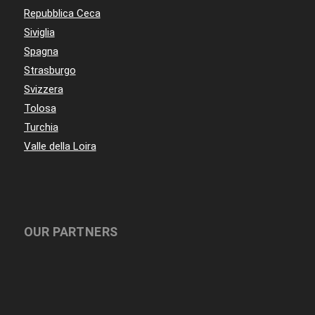
Repubblica Ceca
Siviglia
Spagna
Strasburgo
Svizzera
Tolosa
Turchia
Valle della Loira
OUR PARTNERS