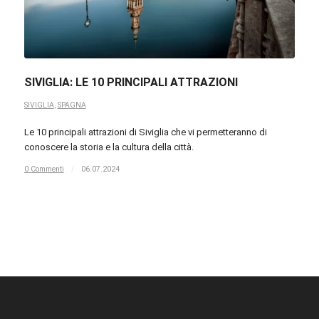
SIVIGLIA: LE 10 PRINCIPALI ATTRAZIONI
SIVIGLIA
,
SPAGNA
Le 10 principali attrazioni di Siviglia che vi permetteranno di
conoscere la storia e la cultura della città.
0 Commenti
/
06.07.2024