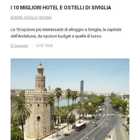
I 10 MIGLIORI HOTEL E OSTELLI DI SIVIGLIA
EUROPA
,
SIVIGLIA
,
SPAGNA
Le 10 opzioni più interessanti di alloggio a Siviglia, la capitale
dell'Andalusia, da opzioni budget a quelle di lusso.
0 Commenti
/
14.07.2024