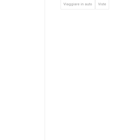
Viaggiare in auto
Viste