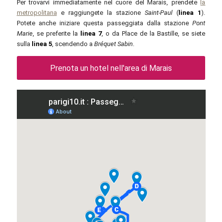
Per trovarvi immediatamente nel cuore del Marais, prendete
la
metropolitana
e raggiungete la stazione
Saint-Paul
(
linea 1
).
Potete anche iniziare questa passeggiata dalla stazione
Pont
Marie
, se preferite la
linea 7
, o da Place de la Bastille, se siete
sulla
linea 5
, scendendo a
Bréquet Sabin
.
Prenota un hotel nell'area di Marais