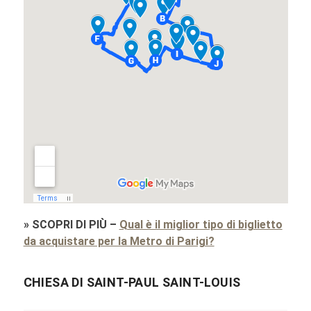
»
SCOPRI DI PIÙ
–
Qual è il miglior tipo di biglietto
da acquistare per la Metro di Parigi?
CHIESA DI SAINT-PAUL SAINT-LOUIS