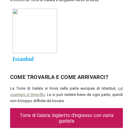
COME TROVARLA E COME ARRIVARCI?
La Torre di Galata si trova nella parte europea di Istanbul,
nel
quartiere di Beyoğlu
. La si può vedere bene da ogni parte, quindi
non è troppo difficile da trovare.
Torre di Galata: biglietto d'ingresso con visita
guidata