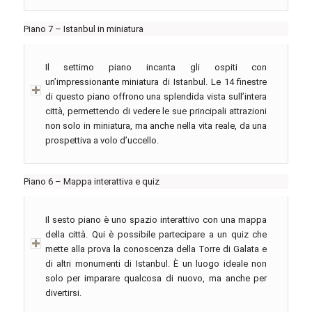
Piano 7 – Istanbul in miniatura
Il settimo piano incanta gli ospiti con
un’impressionante miniatura di Istanbul. Le 14 finestre
di questo piano offrono una splendida vista sull’intera
città, permettendo di vedere le sue principali attrazioni
non solo in miniatura, ma anche nella vita reale, da una
prospettiva a volo d’uccello.
Piano 6 – Mappa interattiva e quiz
Il sesto piano è uno spazio interattivo con una mappa
della città. Qui è possibile partecipare a un quiz che
mette alla prova la conoscenza della Torre di Galata e
di altri monumenti di Istanbul. È un luogo ideale non
solo per imparare qualcosa di nuovo, ma anche per
divertirsi.