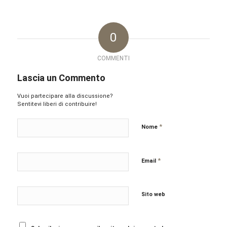
0
COMMENTI
Lascia un Commento
Vuoi partecipare alla discussione?
Sentitevi liberi di contribuire!
*
Nome
*
Email
Sito web