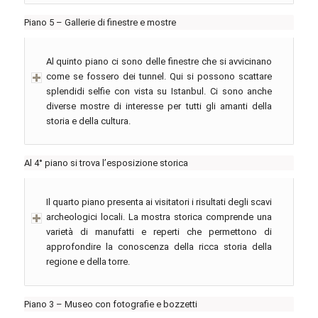
Piano 5 – Gallerie di finestre e mostre
Al quinto piano ci sono delle finestre che si avvicinano
come se fossero dei tunnel. Qui si possono scattare
splendidi selfie con vista su Istanbul. Ci sono anche
diverse mostre di interesse per tutti gli amanti della
storia e della cultura.
Al 4° piano si trova l’esposizione storica
Il quarto piano presenta ai visitatori i risultati degli scavi
archeologici locali. La mostra storica comprende una
varietà di manufatti e reperti che permettono di
approfondire la conoscenza della ricca storia della
regione e della torre.
Piano 3 – Museo con fotografie e bozzetti