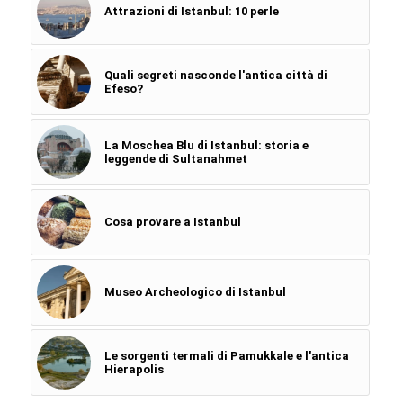
Attrazioni di Istanbul: 10 perle
Quali segreti nasconde l'antica città di
Efeso?
La Moschea Blu di Istanbul: storia e
leggende di Sultanahmet
Cosa provare a Istanbul
Museo Archeologico di Istanbul
Le sorgenti termali di Pamukkale e l'antica
Hierapolis