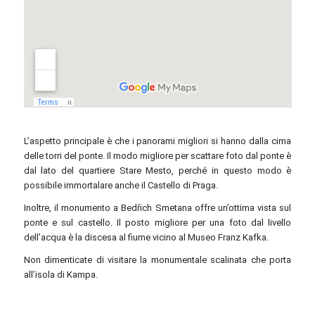
L’aspetto principale è che i panorami migliori si hanno dalla cima
delle torri del ponte. Il modo migliore per scattare foto dal ponte è
dal lato del quartiere Stare Mesto, perché in questo modo è
possibile immortalare anche il Castello di Praga.
Inoltre, il monumento a Bedřich Smetana offre un’ottima vista sul
ponte e sul castello. Il posto migliore per una foto dal livello
dell’acqua è la discesa al fiume vicino al Museo Franz Kafka.
Non dimenticate di visitare la monumentale scalinata che porta
all’isola di Kampa.