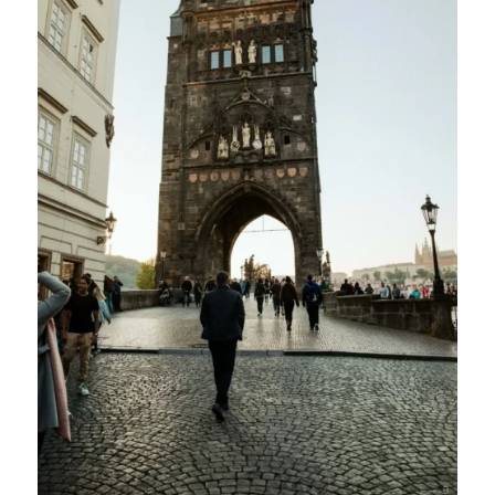
Adam Tamasi / Unsplash