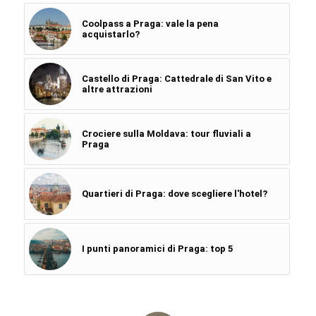
Coolpass a Praga: vale la pena
acquistarlo?
Castello di Praga: Cattedrale di San Vito e
altre attrazioni
Crociere sulla Moldava: tour fluviali a
Praga
Quartieri di Praga: dove scegliere l'hotel?
I punti panoramici di Praga: top 5