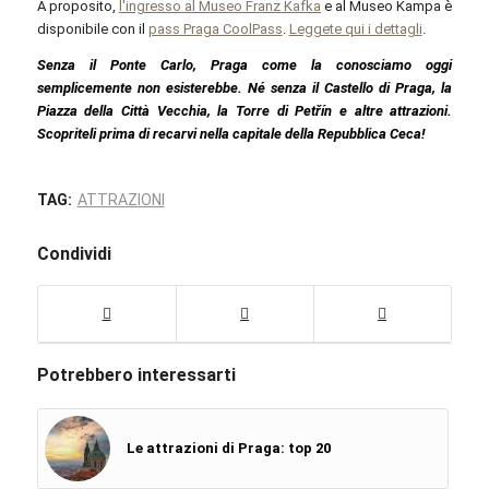
A proposito,
l'ingresso al Museo Franz Kafka
e al Museo Kampa è
disponibile con il
pass Praga CoolPass
.
Leggete qui i dettagli
.
Senza il Ponte Carlo, Praga come la conosciamo oggi
semplicemente non esisterebbe. Né senza il Castello di Praga, la
Piazza della Città Vecchia, la Torre di Petřín e altre attrazioni.
Scopriteli prima di recarvi nella capitale della Repubblica Ceca!
TAG:
ATTRAZIONI
Condividi
Potrebbero interessarti
Le attrazioni di Praga: top 20