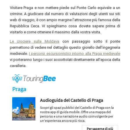
Visitare Praga e non mettere piede sul Ponte Carlo equivale a un
crimine. A giudicare dal numero di valutazioni degli utenti sui siti
web di viaggio, è con ampio margine l’attrazione più famosa della
Repubblica Ceca. Vi spieghiamo cosa dovete sapere prima di
visitarlo e come ottenere il massimo dalla vostra visita.
Le crociere sulla Moldava
con passaggio sotto il ponte
permettono di vedere nel dettaglio questo gioiello dell’ingegneria
medievale.
I percorsi escursionistici intorno alla Praga medievale
vi porteranno lungo i suoi acciottolati direttamente all’epoca della
cavalleria.