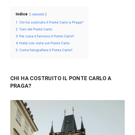
Indice
nascondi
1
Chi ha costruito il Ponte Carlo a Praga?
2
Torri del Ponte Carlo
3
Per cosa è famoso il Ponte Carlo?
4
Hotel con vista sul Ponte Carlo
5
Come fotografare il Ponte Carlo?
CHI HA COSTRUITO IL PONTE CARLO A
PRAGA?