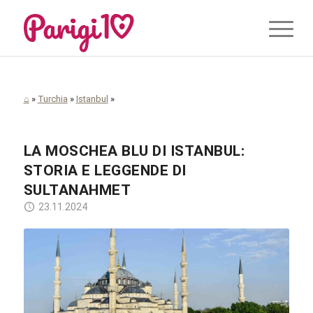
⌂
»
Turchia
»
Istanbul
»
LA MOSCHEA BLU DI ISTANBUL:
STORIA E LEGGENDE DI
SULTANAHMET
23.11.2024