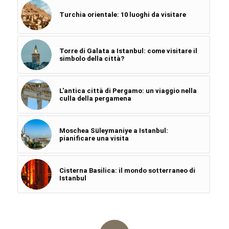
Turchia orientale: 10 luoghi da visitare
Torre di Galata a Istanbul: come visitare il
simbolo della città?
L'antica città di Pergamo: un viaggio nella
culla della pergamena
Moschea Süleymaniye a Istanbul:
pianificare una visita
Cisterna Basilica: il mondo sotterraneo di
Istanbul