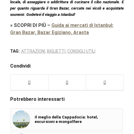
locale, di assaggiare o addirittura di cucinare il cibo nazionale. E
per quanto riguarda il Gran Bazar, cercate nei vicoli e acquistate
souvenir. Godetevi il viaggio a Istanbul!
»
SCOPRI DI PIÙ
–
Guida ai mercati di Istanbul:
Gran Bazar, Bazar Egiziano, Arasta
TAG:
ATTRAZIONI
BIGLIETTI
CONSIGLI UTILI
,
,
Condividi
Potrebbero interessarti
Il meglio della Cappadocia: hotel,
escursioni e mongolfiere